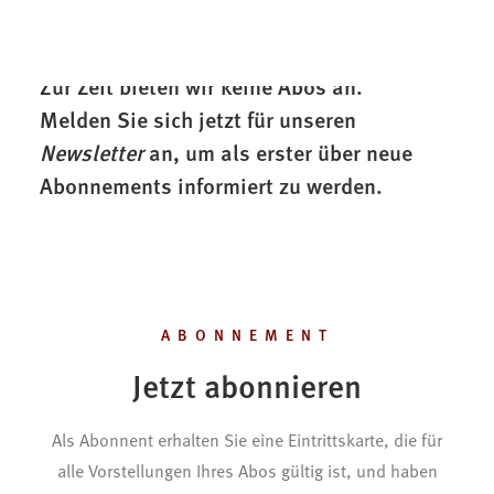
Gutscheine
Zur Zeit bieten wir keine Abos an.
Melden Sie sich jetzt für unseren
Newsletter
an, um als erster über neue
Abonnements informiert zu werden.
ABONNEMENT
Jetzt abonnieren
Als Abonnent erhalten Sie eine Eintrittskarte, die für
alle Vorstellungen Ihres Abos gültig ist, und haben