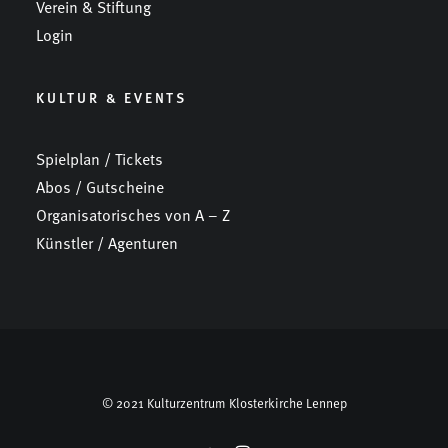
Verein & Stiftung
Login
KULTUR & EVENTS
Spielplan / Tickets
Abos / Gutscheine
Organisatorisches von A – Z
Künstler / Agenturen
© 2021 Kulturzentrum Klosterkirche Lennep