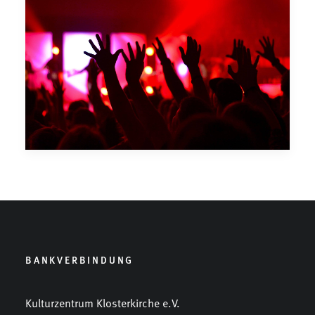
BANKVERBINDUNG
Kulturzentrum Klosterkirche e.V.