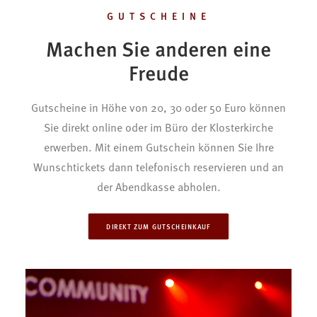
GUTSCHEINE
Machen Sie anderen eine
Freude
Gutscheine in Höhe von 20, 30 oder 50 Euro können
Sie direkt online oder im Büro der Klosterkirche
erwerben. Mit einem Gutschein können Sie Ihre
Wunschtickets dann telefonisch reservieren und an
der Abendkasse abholen.
DIREKT ZUM GUTSCHEINKAUF