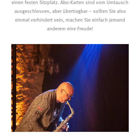
einen festen Sitzplatz. Abo-Karten sind vom Umtausch
ausgeschlossen, aber übertragbar – sollten Sie also
einmal verhindert sein, machen Sie einfach jemand
anderem eine Freude!