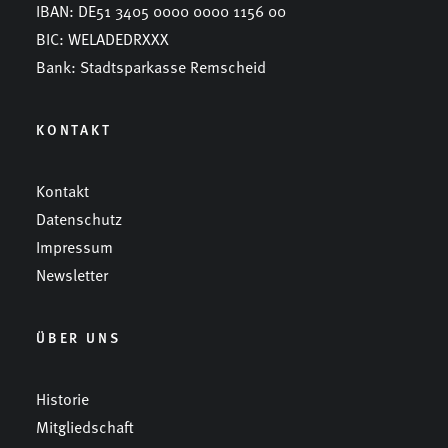
IBAN: DE51 3405 0000 0000 1156 00
BIC: WELADEDRXXX
Bank: Stadtsparkasse Remscheid
KONTAKT
Kontakt
Datenschutz
Impressum
Newsletter
ÜBER UNS
Historie
Mitgliedschaft