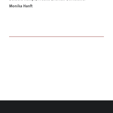
Monika Hanft