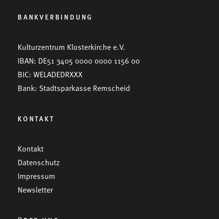
BANKVERBINDUNG
Kulturzentrum Klosterkirche e.V.
IBAN: DE51 3405 0000 0000 1156 00
BIC: WELADEDRXXX
Bank: Stadtsparkasse Remscheid
KONTAKT
Kontakt
Datenschutz
Impressum
Newsletter