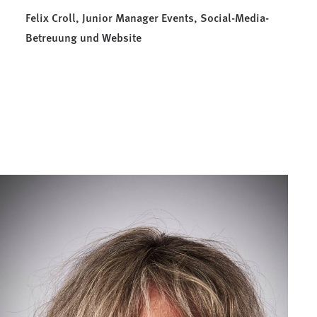
Felix Croll, Junior Manager Events, Social-Media-
Betreuung und Website