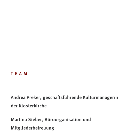
Unser Team
TEAM
Andrea Preker, geschäftsführende Kulturmanagerin
der Klosterkirche
Martina Sieber, Büroorganisation und
Mitgliederbetreuung