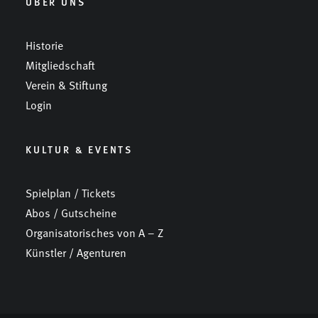
ÜBER UNS
Historie
Mitgliedschaft
Verein & Stiftung
Login
KULTUR & EVENTS
Spielplan / Tickets
Abos / Gutscheine
Organisatorisches von A – Z
Künstler / Agenturen