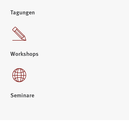
Tagungen
Workshops
Seminare