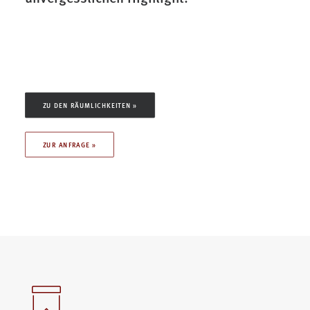
ZU DEN RÄUMLICHKEITEN »
ZUR ANFRAGE »