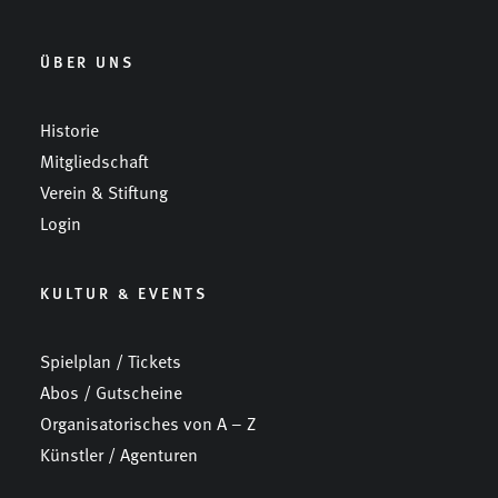
ÜBER UNS
Historie
Mitgliedschaft
Verein & Stiftung
Login
KULTUR & EVENTS
Spielplan / Tickets
Abos / Gutscheine
Organisatorisches von A – Z
Künstler / Agenturen