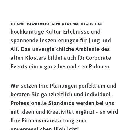
historischem Gemäuer!
In der Klosterkirche gibt es nicht nur
hochkarätige Kultur-Erlebnisse und
spannende Inszenierungen für Jung und
Alt. Das unvergleichliche Ambiente des
alten Klosters bildet auch für Corporate
Events einen ganz besonderen Rahmen.
Wir setzen Ihre Planungen perfekt um und
beraten Sie ganzheitlich und individuell.
Professionelle Standards werden bei uns
mit Ideen und Kreativität ergänzt - so wird
Ihre Firmenveranstaltung zum
unvergesslichen Highlight!