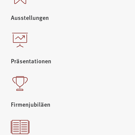
Ausstellungen
Präsentationen
Firmenjubiläen