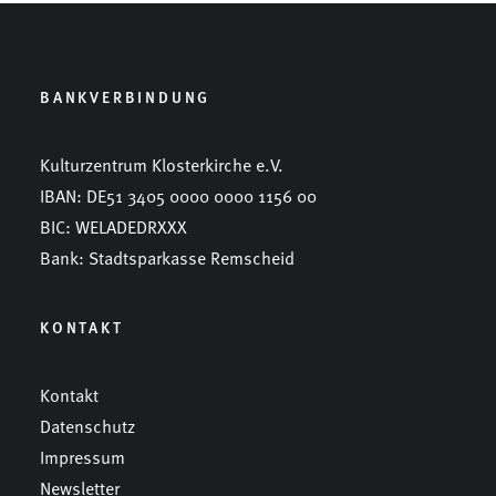
BANKVERBINDUNG
Kulturzentrum Klosterkirche e.V.
IBAN: DE51 3405 0000 0000 1156 00
BIC: WELADEDRXXX
Bank: Stadtsparkasse Remscheid
KONTAKT
Kontakt
Datenschutz
Impressum
Newsletter