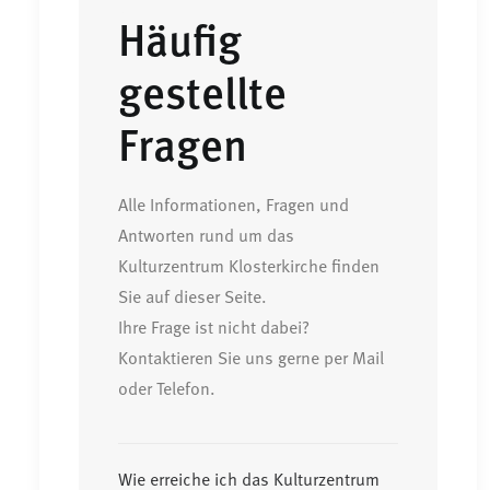
Häufig
gestellte
Fragen
Alle Informationen, Fragen und
Antworten rund um das
Kulturzentrum Klosterkirche finden
Sie auf dieser Seite.
Ihre Frage ist nicht dabei?
Kontaktieren Sie uns gerne per Mail
oder Telefon.
Wie erreiche ich das Kulturzentrum