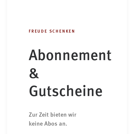
FREUDE SCHENKEN
Abonnement
&
Gutscheine
Zur Zeit bieten wir
keine Abos an.