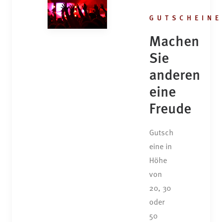
GUTSCHEINE
Machen
Sie
anderen
eine
Freude
Gutsch
eine in
Höhe
von
20, 30
oder
50