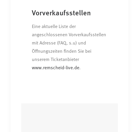
Vorverkaufsstellen
Eine aktuelle Liste der
angeschlossenen Vorverkaufsstellen
mit Adresse (FAQ, s.u) und
Öffnungszeiten finden Sie bei
unserem Ticketanbieter
www.remscheid-live.de
.