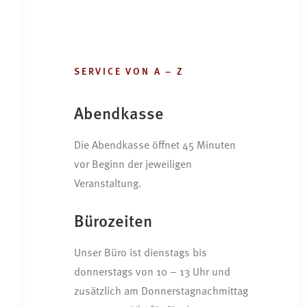
SERVICE VON A – Z
Abendkasse
Die Abendkasse öffnet 45 Minuten
vor Beginn der jeweiligen
Veranstaltung.
Bürozeiten
Unser Büro ist dienstags bis
donnerstags von 10 – 13 Uhr und
zusätzlich am Donnerstagnachmittag