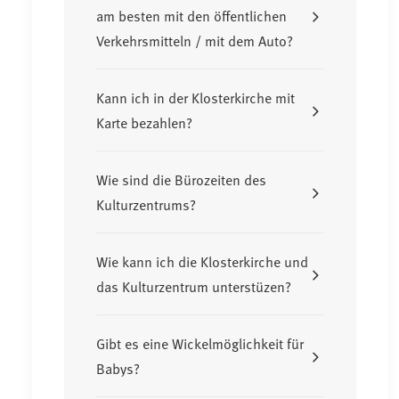
am besten mit den öffentlichen
Verkehrsmitteln / mit dem Auto?
Kann ich in der Klosterkirche mit
Karte bezahlen?
Wie sind die Bürozeiten des
Kulturzentrums?
Wie kann ich die Klosterkirche und
das Kulturzentrum unterstüzen?
Gibt es eine Wickelmöglichkeit für
Babys?