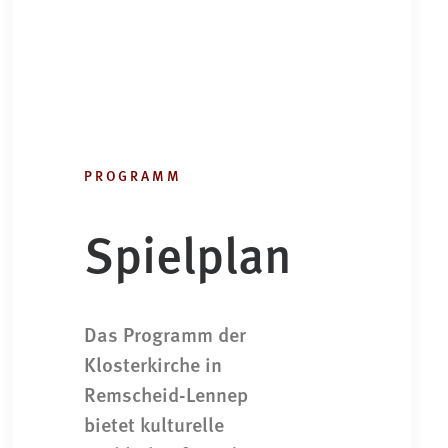
PROGRAMM
Spielplan
Das Programm der
Klosterkirche in
Remscheid-Lennep
bietet kulturelle