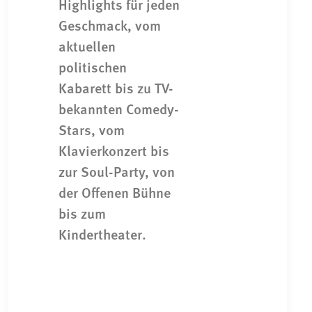
Highlights für jeden
Geschmack, vom
aktuellen
politischen
Kabarett bis zu TV-
bekannten Comedy-
Stars, vom
Klavierkonzert bis
zur Soul-Party, von
der Offenen Bühne
bis zum
Kindertheater.