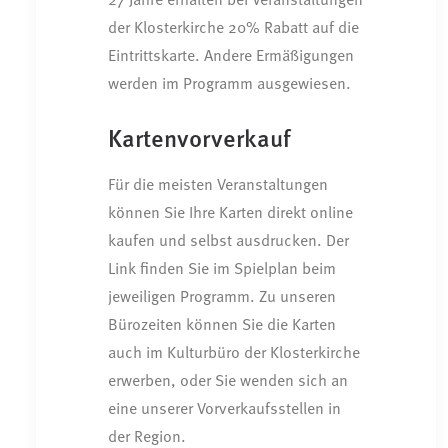
der Klosterkirche 20% Rabatt auf die
Eintrittskarte. Andere Ermäßigungen
werden im Programm ausgewiesen.
Kartenvorverkauf
Für die meisten Veranstaltungen
können Sie Ihre Karten direkt online
kaufen und selbst ausdrucken. Der
Link finden Sie im Spielplan beim
jeweiligen Programm. Zu unseren
Bürozeiten können Sie die Karten
auch im Kulturbüro der Klosterkirche
erwerben, oder Sie wenden sich an
eine unserer Vorverkaufsstellen in
der Region.