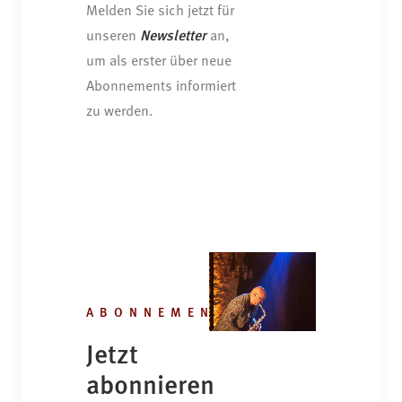
Melden Sie sich jetzt für
unseren
Newsletter
an,
um als erster über neue
Abonnements informiert
zu werden.
ABONNEMENT
Jetzt
abonnieren