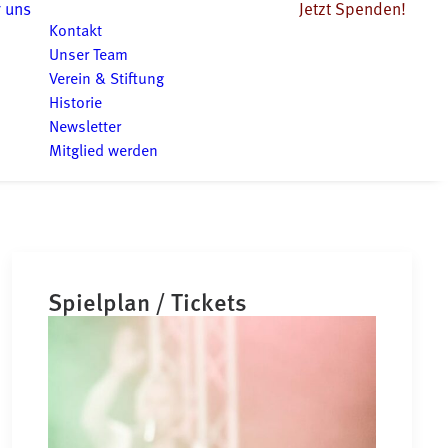
 uns
Jetzt Spenden!
Kontakt
Unser Team
Verein & Stiftung
Historie
Newsletter
Mitglied werden
Spielplan / Tickets